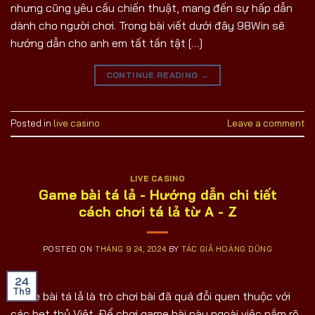
nhưng cũng yêu cầu chiến thuật, mang đến sự hấp dẫn
dành cho người chơi. Trong bài viết dưới đây 98Win sẽ
hướng dẫn cho anh em tất tần tật […]
CONTINUE READING
→
Posted in
live casino
Leave a comment
LIVE CASINO
Game bài tá lả - Hướng dẫn chi tiết
cách chơi tá lả từ A - Z
POSTED ON
THÁNG 9 24, 2024
BY
TÁC GIẢ HOÀNG DŨNG
24
Th9
Game bài tá lả là trò chơi bài đã quá đỗi quen thuộc với
các bet thủ Việt. Để chơi game bài này ngoài việc nắm rõ