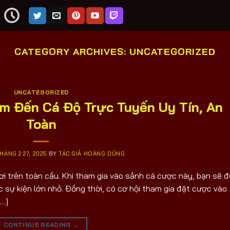
CATEGORY ARCHIVES:
UNCATEGORIZED
UNCATEGORIZED
m Đến Cá Độ Trực Tuyến Uy Tín, An
Toàn
HÁNG 2 27, 2025
BY
TÁC GIẢ HOÀNG DŨNG
i trên toàn cầu. Khi tham gia vào sảnh cá cược này, bạn sẽ 
 sự kiện lớn nhỏ. Đồng thời, có cơ hội tham gia đặt cược vào
[…]
CONTINUE READING
→