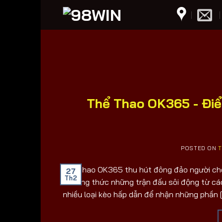
Skip
to
content
Thể Thao OK365 - Điể
POSTED ON
T
Thể thao OK365 thu hút đông đảo người chơ
27
Th2
thưởng thức những trận đấu sôi động từ các
nhiều loại kèo hấp dẫn để nhận những phần 