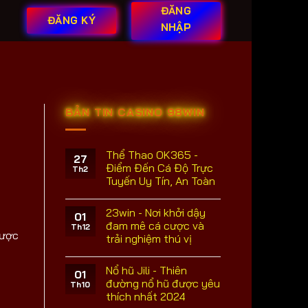
ĐĂNG
ĐĂNG KÝ
NHẬP
BẢN TIN CASINO 98WIN
Thể Thao OK365 -
27
Điểm Đến Cá Độ Trực
Th2
Tuyến Uy Tín, An Toàn
23win - Nơi khởi dậy
01
đam mê cá cược và
Th12
được
trải nghiệm thú vị
Nổ hũ Jili - Thiên
01
đường nổ hũ được yêu
Th10
thích nhất 2024