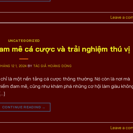
Leave a co
UNCATEGORIZED
am mê cá cược và trải nghiệm thú vị
HÁNG 12 1, 2024
BY
TÁC GIẢ HOÀNG DŨNG
chỉ là một nền tảng cá cược thông thường. Nó còn là nơi mà
i niềm đam mê, cũng như khám phá những cơ hội làm giàu khôn
[…]
CONTINUE READING
→
Leave a co