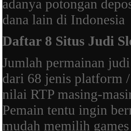
adanya potongan deposi
dana lain di Indonesia
Daftar 8 Situs Judi S
Jumlah permainan judi 
dari 68 jenis platform /
nilai RTP masing-masi
Pemain tentu ingin berm
mudah memilih games s