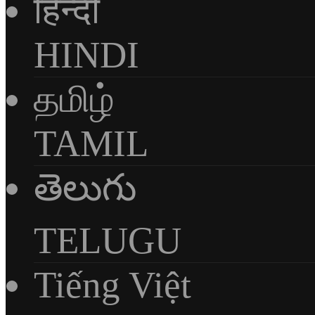
हिन्दी
HINDI
தமிழ்
TAMIL
తెలుగు
TELUGU
Tiếng Việt