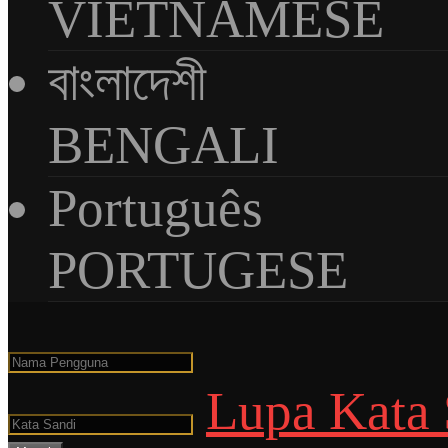
VIETNAMESE
বাংলাদেশী
BENGALI
Português
PORTUGESE
Lupa Kata 