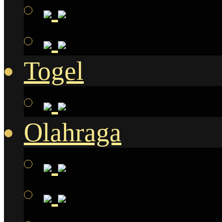
Togel
Olahraga