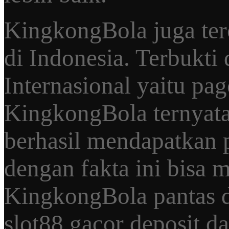
KingkongBola juga terc
di Indonesia. Terbukti 
Internasional yaitu pa
KingkongBola ternyata 
berhasil mendapatkan p
dengan fakta ini bisa
KingkongBola pantas d
slot88 gacor deposit d