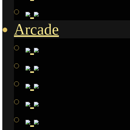
Arcade