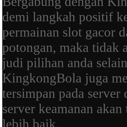
Bergabung dengan King
demi langkah positif k
permainan slot gacor da
potongan, maka tidak ad
judi pilihan anda sel
KingkongBola juga me
tersimpan pada server 
server keamanan akan 
lebih baik.