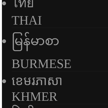
ไทย
THAI
မြန်မာစာ
BURMESE
ខេមរភាសា
KHMER