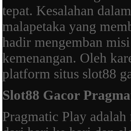
tepat. Kesalahan dalam
malapetaka yang memb
hadir mengemban misi
kemenangan. Oleh kare
platform situs slot88 g
Slot88 Gacor Pragmat
Pragmatic Play adalah 