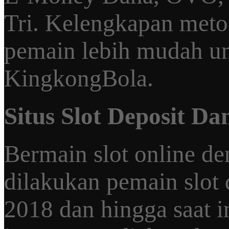
Tri. Kelengkapan meto
pemain lebih mudah un
KingkongBola.
Situs Slot Deposit D
Bermain slot online d
dilakukan pemain slot 
2018 dan hingga saat in