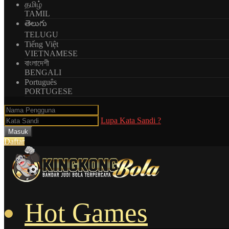
தமிழ்
TAMIL
తెలుగు
TELUGU
Tiếng Việt
VIETNAMESE
বাংলাদেশী
BENGALI
Português
PORTUGESE
Lupa Kata Sandi ?
Daftar
Hot Games