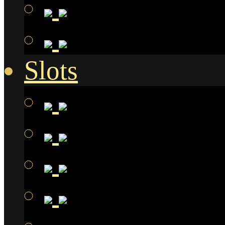
Slots