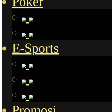
Poker
E-Sports
Promosi