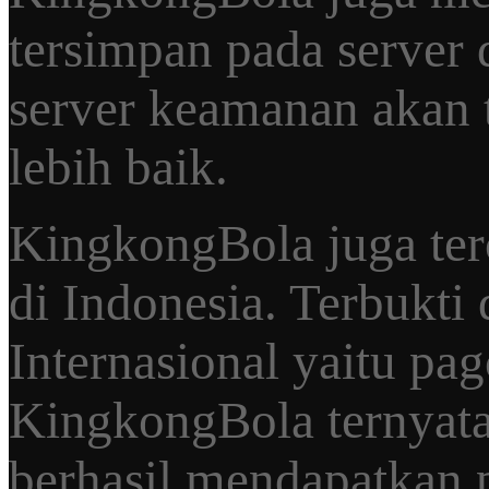
tersimpan pada server 
server keamanan akan 
lebih baik.
KingkongBola juga terc
di Indonesia. Terbukti 
Internasional yaitu pa
KingkongBola ternyata 
berhasil mendapatkan p