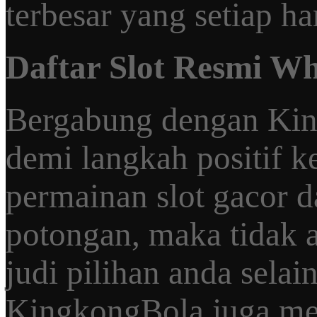
terbesar yang setiap h
Daftar Slot Resmi Wh
Bergabung dengan King
demi langkah positif k
permainan slot gacor da
potongan, maka tidak ad
judi pilihan anda sel
KingkongBola juga me