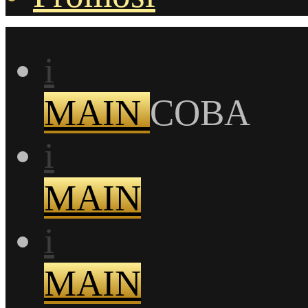
i
MAIN
COBA
i
MAIN
i
MAIN