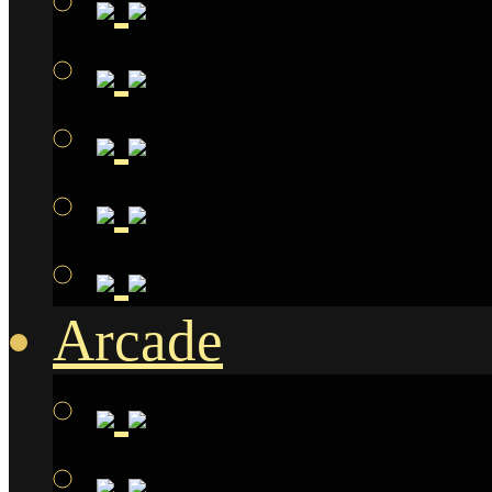
Arcade