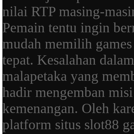
nilai RTP masing-masi
Pemain tentu ingin berm
mudah memilih games s
tepat. Kesalahan dalam
malapetaka yang memb
hadir mengemban misi
kemenangan. Oleh kare
platform situs slot88 g