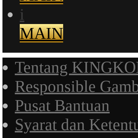
i
MAIN
Tentang KINGK
Responsible Gamb
Pusat Bantuan
Syarat dan Ketent