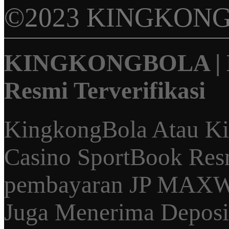
©2023 KINGKONGBOL
KINGKONGBOLA | Daft
Resmi Terverifikasi
KingkongBola Atau Kin
Casino SportBook Res
pembayaran JP MAXWIN
Juga Menerima Deposit