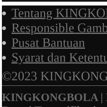
Tentang KINGK
Responsible Gamb
Pusat Bantuan
Syarat dan Ketent
©2023 KINGKONGBOL
KINGKONGBOLA | Daft