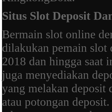
Situs Slot Deposit D
Bermain slot online d
dilakukan pemain slot 
2018 dan hingga saat in
juga menyediakan depo
yang melakan deposit 
atau potongan deposit.