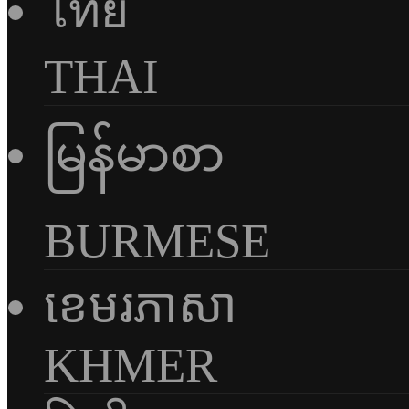
ไทย
THAI
မြန်မာစာ
BURMESE
ខេមរភាសា
KHMER