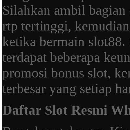
Silahkan ambil bagian
rtp tertinggi, kemudia
ketika bermain slot88.
terdapat beberapa keun
promosi bonus slot, ke
terbesar yang setiap h
Daftar Slot Resmi Wh