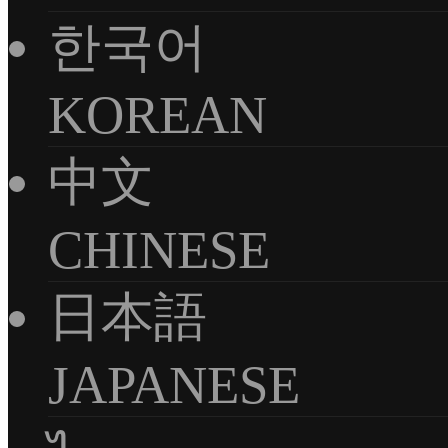
한국어
KOREAN
中文
CHINESE
日本語
JAPANESE