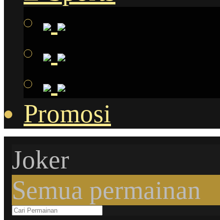
Promosi
Joker
Semua permainan