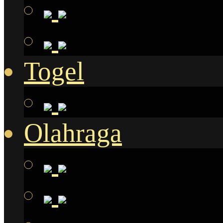
Togel
Olahraga