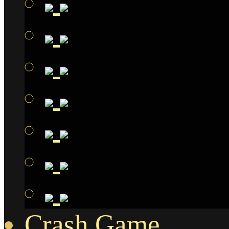
Crash Game