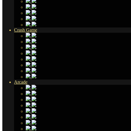
Crash Game
Arcade