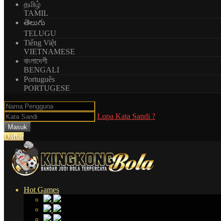
தமிழ்
TAMIL
తెలుగు
TELUGU
Tiếng Việt
VIETNAMESE
বাংলাদেশী
BENGALI
Português
PORTUGESE
Lupa Kata Sandi ?
Daftar
Hot Games