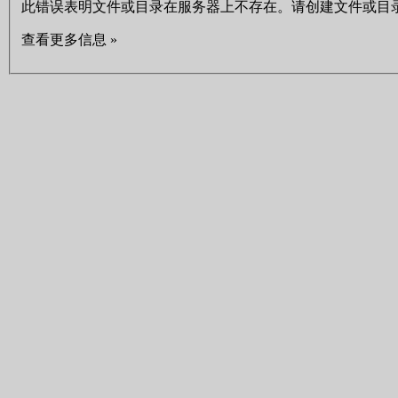
此错误表明文件或目录在服务器上不存在。请创建文件或目
查看更多信息 »