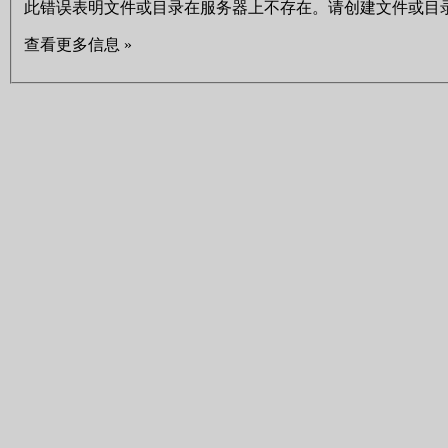
此错误表明文件或目录在服务器上不存在。请创建文件或目
查看更多信息 »