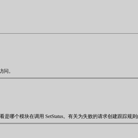
的访问。
看是哪个模块在调用 SetStatus。有关为失败的请求创建跟踪