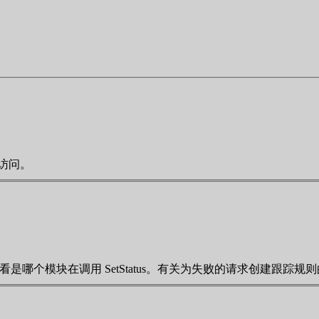
的访问。
看是哪个模块在调用 SetStatus。有关为失败的请求创建跟踪