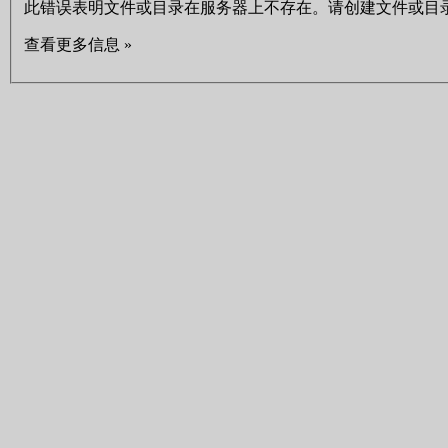
此错误表明文件或目录在服务器上不存在。请创建文件或目
查看更多信息 »