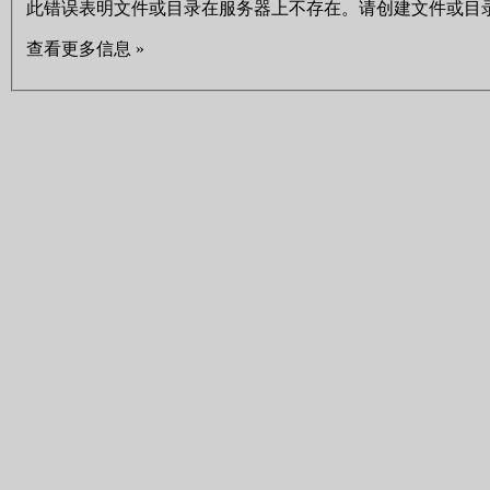
此错误表明文件或目录在服务器上不存在。请创建文件或目
查看更多信息 »