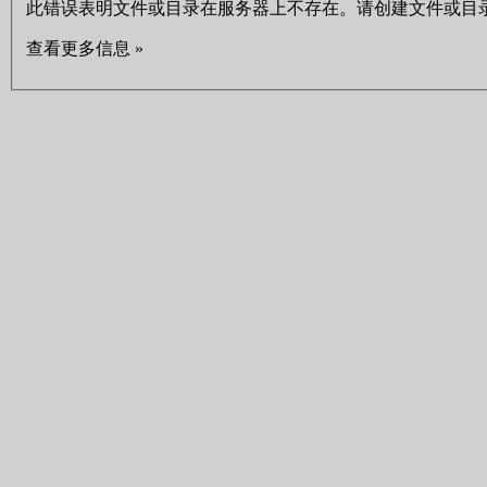
此错误表明文件或目录在服务器上不存在。请创建文件或目
查看更多信息 »