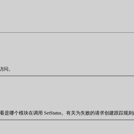
的访问。
看是哪个模块在调用 SetStatus。有关为失败的请求创建跟踪