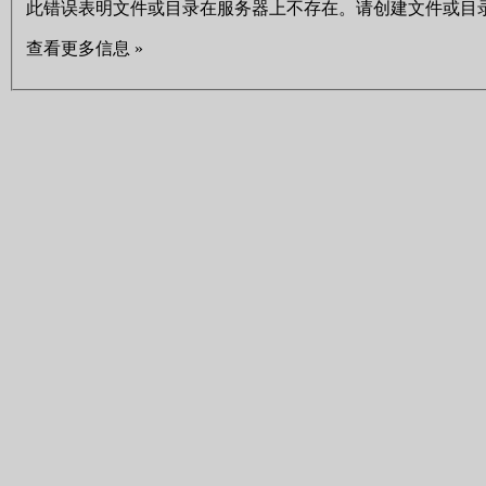
此错误表明文件或目录在服务器上不存在。请创建文件或目
查看更多信息 »