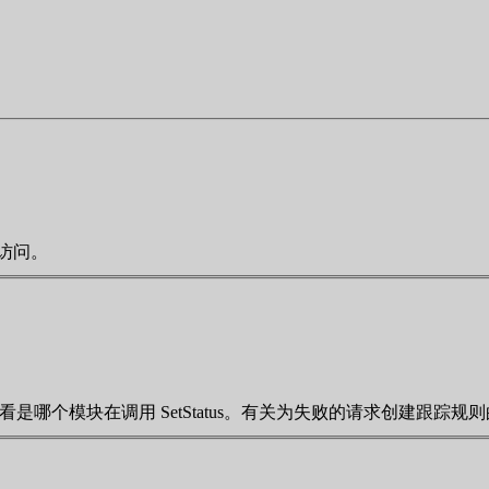
的访问。
看是哪个模块在调用 SetStatus。有关为失败的请求创建跟踪