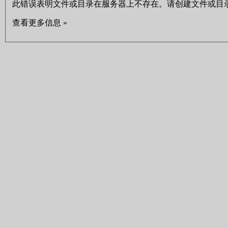
此错误表明文件或目录在服务器上不存在。请创建文件或目
查看更多信息 »