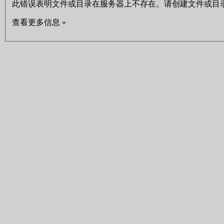
此错误表明文件或目录在服务器上不存在。请创建文件或目
查看更多信息 »