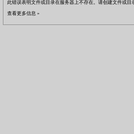
此错误表明文件或目录在服务器上不存在。请创建文件或目
查看更多信息 »