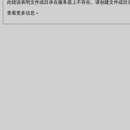
此错误表明文件或目录在服务器上不存在。请创建文件或目
查看更多信息 »