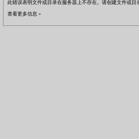
此错误表明文件或目录在服务器上不存在。请创建文件或目
查看更多信息 »