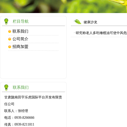
栏目导航
健康沙龙
联系我们
· 研究称老人多吃橄榄油可使中风危
公司简介
招商加盟
联系我们
甘肃陇南田宇乐虎国际平台开发有限责
任公司
联系人：张经理
电话：0939-8266666
传真：0939-8211811