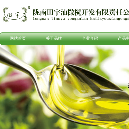
网站首页
关于品牌
企业介绍
产品