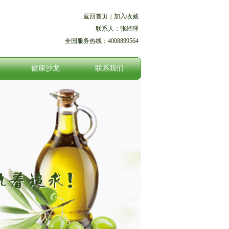
返回首页
|
加入收藏
联系人：张经理
全国服务热线：4008899564
健康沙龙
联系我们