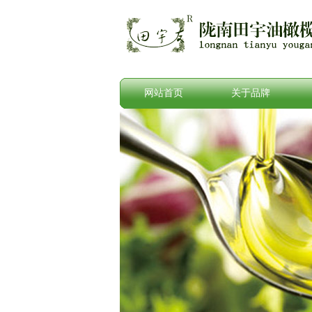
网站首页
关于品牌