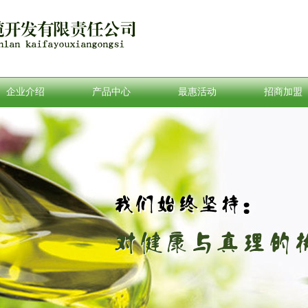
企业介绍
产品中心
最惠活动
招商加盟