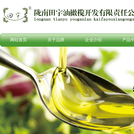
网站首页
关于品牌
企业介绍
产品