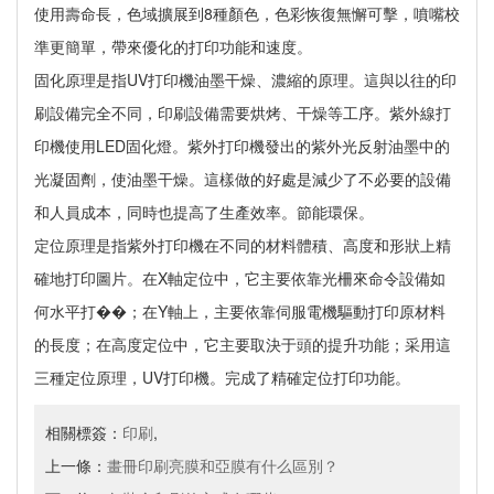
使用壽命長，色域擴展到8種顏色，色彩恢復無懈可擊，噴嘴校
準更簡單，帶來優化的打印功能和速度。
固化原理是指UV打印機油墨干燥、濃縮的原理。這與以往的印
刷設備完全不同，印刷設備需要烘烤、干燥等工序。紫外線打
印機使用LED固化燈。紫外打印機發出的紫外光反射油墨中的
光凝固劑，使油墨干燥。這樣做的好處是減少了不必要的設備
和人員成本，同時也提高了生產效率。節能環保。
定位原理是指紫外打印機在不同的材料體積、高度和形狀上精
確地打印圖片。在X軸定位中，它主要依靠光柵來命令設備如
何水平打��；在Y軸上，主要依靠伺服電機驅動打印原材料
的長度；在高度定位中，它主要取決于頭的提升功能；采用這
三種定位原理，UV打印機。完成了精確定位打印功能。
相關標簽：
印刷
,
上一條：
畫冊印刷亮膜和亞膜有什么區別？