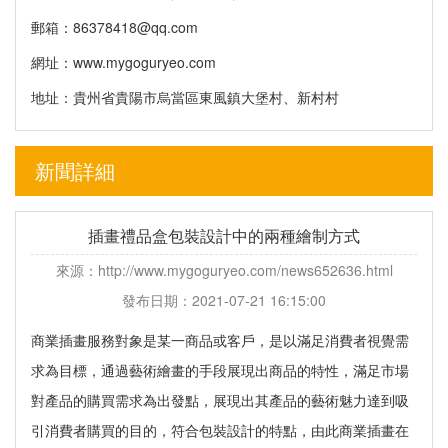
郵箱：
86378418@qq.com
網址：www.mygoguryeo.com
地址：貴州省貴陽市烏當區東風鎮大堡村、新村村
新聞詳細
插畫禮品盒包裝設計中的兩種繪制方式
來源：http://www.mygoguryeo.com/news652636.html
發布日期：2021-07-21 16:15:00
商業插畫服務對象是某一商品或客戶，是以滿足消費者視覺需
求為目標，通過藝術繪畫的手段展現出商品的特性，滿足市場
對產品的購買需求為出發點，展現出其產品的藝術魅力達到吸
引消費者購買的目的，符合
包裝設計
的特點，由此商業插畫在