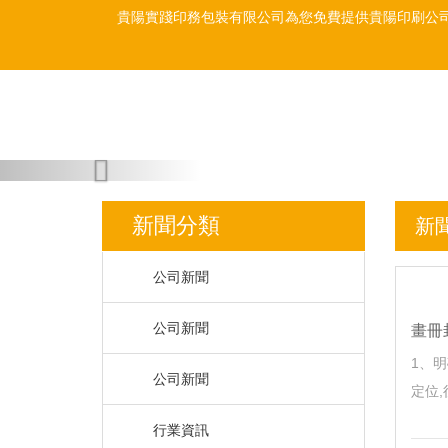
貴陽實踐印務包裝有限公司為您免費提供
貴陽印刷公
Previous
新聞分類
新
公司新聞
公司新聞
畫冊
1
公司新聞
定位,
行業資訊