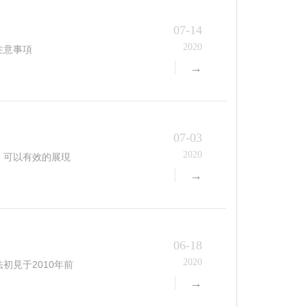
07-14
2020
注意事項
→
07-03
2020
，可以有效的展現
→
06-18
2020
初見于2010年前
→