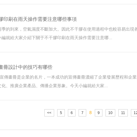
膠印刷在雨天操作需要注意哪些事項
季的到來，空氣濕度不斷加大。因此不干膠在使用過程中也較容易出現各種
小編就給大家介紹下關于不干膠印刷在雨天操作需要注意哪...
畫冊設計中的技巧有哪些
宣傳畫冊是企業的名片，一本成功的宣傳畫冊濃縮了企業發展歷程和企業
化、推廣企業產品、傳播企業形象。今天小編就給大家...
8
<<
5
6
7
9
10
11
1