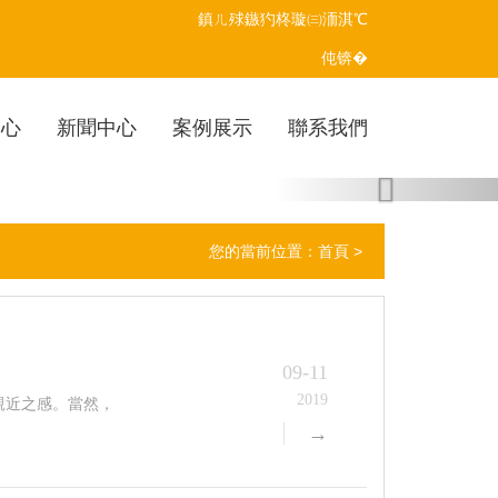
鎮ㄦ殏鏃犳柊璇㈢洏淇℃
伅锛�
中心
新聞中心
案例展示
聯系我們
Next
您的當前位置：
首頁
>
09-11
2019
。當然，
→