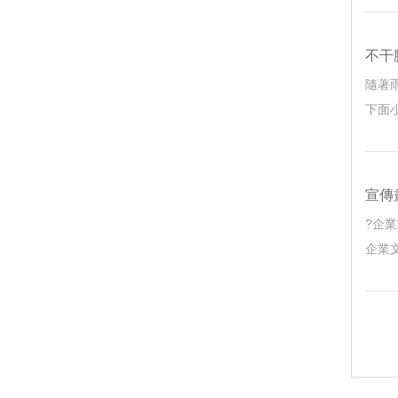
不干
隨著雨
下面
宣傳
?企業
企業文