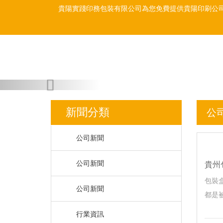
貴陽實踐印務包裝有限公司為您免費提供
貴陽印刷公
Previous
新聞分類
公
公司新聞
公司新聞
貴州
包裝
公司新聞
都是被
行業資訊