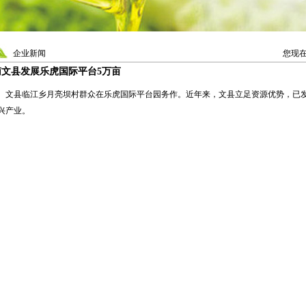
企业新闻
您现
南文县发展乐虎国际平台5万亩
文县临江乡月亮坝村群众在乐虎国际平台园务作。近年来，文县立足资源优势，已
兴产业。