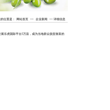
在的位置是：
网站首页
>>
企业新闻
>> 详细信息
发展乐虎国际平台5万亩，成为当地群众脱贫致富的