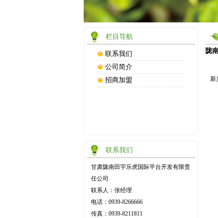
栏目导航
陇
联系我们
公司简介
新
招商加盟
联系我们
甘肃陇南田宇乐虎国际平台开发有限责
任公司
联系人：张经理
电话：0939-8266666
传真：0939-8211811