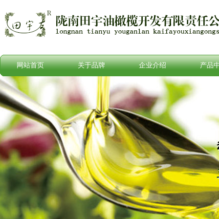
网站首页
关于品牌
企业介绍
产品