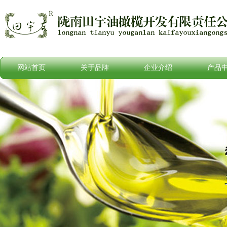
网站首页
关于品牌
企业介绍
产品