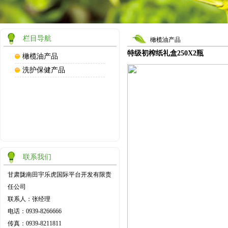
栏目导航
橄榄油产品
特级初榨纸礼盒250X2瓶
橄榄油产品
洗护保健产品
联系我们
甘肃陇南田宇乐虎国际平台开发有限责
任公司
联系人：张经理
电话：0939-8266666
传真：0939-8211811