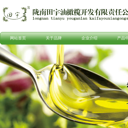
网站首页
关于品牌
企业介绍
产品