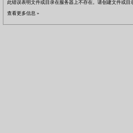
此错误表明文件或目录在服务器上不存在。请创建文件或目
查看更多信息 »