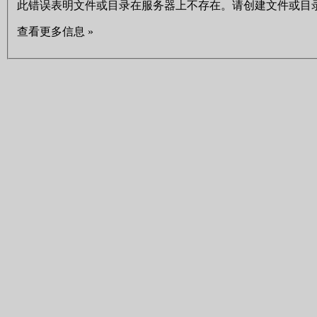
此错误表明文件或目录在服务器上不存在。请创建文件或目
查看更多信息 »