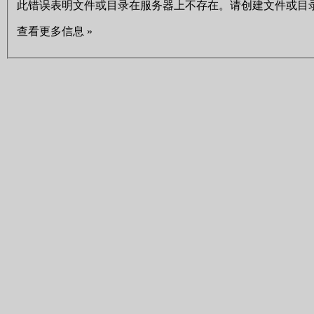
此错误表明文件或目录在服务器上不存在。请创建文件或目
查看更多信息 »