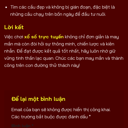
Tìm các cầu đẹp và không bị gián đoạn, đặc biệt là
những cầu chạy trên bốn ngày để đầu tư nuôi.
Lời kết
Việc chơi
xổ số trực tuyến
không chỉ đơn giản là may
mắn mà còn đòi hỏi sự thông minh, chiến lược và kiên
nhẫn. Để đạt được kết quả tốt nhất, hãy luôn nhớ giữ
vững tinh thần lạc quan. Chúc các bạn may mắn và thành
công trên con đường thử thách này!
Để lại một bình luận
Email của bạn sẽ không được hiển thị công khai.
Các trường bắt buộc được đánh dấu
*
Bình luận
*