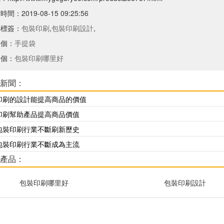
間：2019-08-15 09:25:56
關標簽：
包裝印刷
,
包裝印刷設計
,
一個：
手提袋
一個：
包裝印刷哪里好
新聞：
印刷的設計能提高商品的價值
印刷幫助產品提高商品價值
包裝印刷行業不斷刷新歷史
包裝印刷行業不斷成為主流
產品：
包裝印刷哪里好
包裝印刷設計