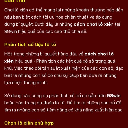
cao thủ
Chơi lô xiên có thể mang lại những khoản thưởng hấp dẫn
nếu bạn biết cách tối ưu hóa chiến thuật và áp dụng
đúng bí quyết. Dưới đây là những
cách chơi lô xiê
n tại
98win hiệu quả của các cao thủ chia sẻ.
Phân tích số liệu lô tô
Một trong những bí quyết hàng đầu về
cách chơi lô
xiên
hiệu quả - Phân tích các kết quả xổ số trong quá
khứ. Việc theo dõi tần suất xuất hiện của các con số, đặc
biệt là những con số có chu kỳ. Giúp bạn đưa ra những
lựa chọn thông minh.
Sử dụng các công cụ phân tích xổ số có sẵn trên
98win
hoặc các trang dự đoán lô tô. Để tìm ra những con số để
tìm ra những con số tiềm năng có khả năng xuất hiện cao.
Chọn lô xiên phù hợp