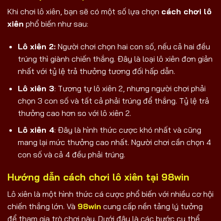
Khi chơi lô xiên, bạn sẽ có một số lựa chọn
cách chơi lô
xiên
phổ biến như sau:
Lô xiên 2:
Người chơi chọn hai con số, nếu cả hai đều
trúng thì giành chiến thắng. Đây là loại lô xiên đơn giản
nhất với tỷ lệ trả thưởng tương đối hấp dẫn.
Lô xiên 3
: Tương tự lô xiên 2, nhưng người chơi phải
chọn 3 con số và tất cả phải trúng để thắng. Tỷ lệ trả
thưởng cao hơn so với lô xiên 2.
Lô xiên 4
: Đây là hình thức cược khó nhất và cũng
mang lại mức thưởng cao nhất. Người chơi cần chọn 4
con số và cả 4 đều phải trúng.
Hướng dẫn cách chơi lô xiên tại 98win
Lô xiên là một hình thức cá cược phổ biến với nhiều cơ hội
chiến thắng lớn. Và
98win
cung cấp nền tảng lý tưởng
để tham gia trò chơi này. Dưới đây là các bước cụ thể