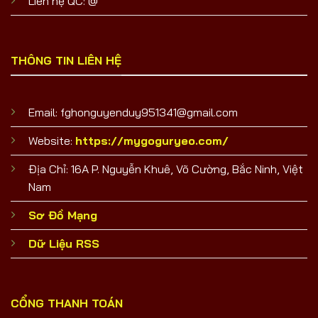
Liên hệ QC: @
THÔNG TIN LIÊN HỆ
Email:
fghonguyenduy951341@gmail.com
Website:
https://mygoguryeo.com/
Địa Chỉ:
16A P. Nguyễn Khuê, Võ Cường, Bắc Ninh, Việt
Nam
Sơ Đồ Mạng
Dữ Liệu RSS
CỔNG THANH TOÁN