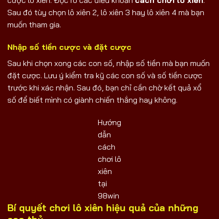
Sau đó tùy chọn lô xiên 2, lô xiên 3 hay lô xiên 4 mà bạn
muốn tham gia.
Nhập số tiền cược và đặt cược
Sau khi chọn xong các con số, nhập số tiền mà bạn muốn
đặt cược. Lưu ý kiểm tra kỹ các con số và số tiền cược
trước khi xác nhận. Sau đó, bạn chỉ cần chờ kết quả xổ
số để biết mình có giành chiến thắng hay không.
Hướng
dẫn
cách
chơi lô
xiên
tại
98win
Bí quyết chơi lô xiên hiệu quả của những