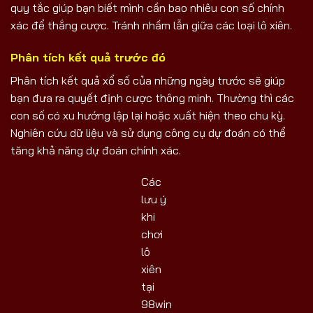
quy tắc giúp bạn biết mình cần bao nhiêu con số chính
xác để thắng cược. Tránh nhầm lẫn giữa các loại lô xiên.
Phân tích kết quả trước đó
Phân tích kết quả xổ số của những ngày trước sẽ giúp
bạn đưa ra quyết định cược thông minh. Thường thì các
con số có xu hướng lập lại hoặc xuất hiện theo chu kỳ.
Nghiên cứu dữ liệu và sử dụng công cụ dự đoán có thể
tăng khả năng dự đoán chính xác.
Các
lưu ý
khi
chơi
lô
xiên
tại
98win