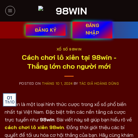
Skip
to
content
ĐĂNG
ĐĂNG KÝ
NHẬP
XỔ SỐ 98WIN
Cách chơi lô xiên tại 98win -
Thắng lớn cho người mới
POSTED ON
THÁNG 10 1, 2024
BY
TÁC GIẢ HOÀNG DŨNG
01
Th10
Lô xiên là một loại hình thức cược trong xổ số phổ biến
nhất tại Việt Nam. Đặc biệt trên các nền tảng cá cược
trực tuyến như
98win
. Bài viết này sẽ giúp bạn hiểu rõ về
cách chơi lô xiên 98win
. Đồng thời giới thiệu các bí
quyết để tối ưu hóa cơ hội thắng của bạn. Hãy cùng khám