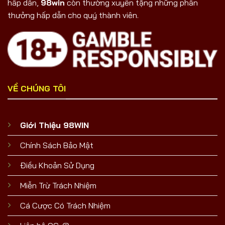
hấp dẫn,
98win
còn thường xuyên tặng những phần
thưởng hấp dẫn cho quý thành viên.
VỀ CHÚNG TÔI
Giới Thiệu 98WIN
Chính Sách Bảo Mật
Điều Khoản Sử Dụng
Miễn Trừ Trách Nhiệm
Cá Cược Có Trách Nhiệm