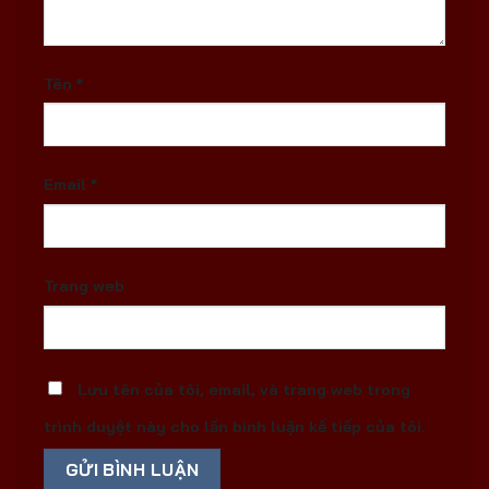
Tên
*
Email
*
Trang web
Lưu tên của tôi, email, và trang web trong
trình duyệt này cho lần bình luận kế tiếp của tôi.