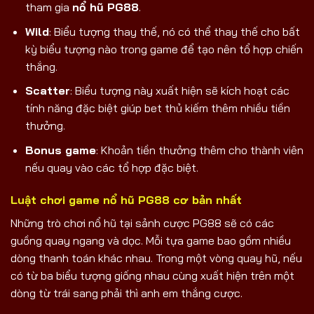
tham gia
nổ hũ PG88
.
Wild
: Biểu tượng thay thế, nó có thể thay thế cho bất
kỳ biểu tượng nào trong game để tạo nên tổ hợp chiến
thắng.
Scatter
: Biểu tượng này xuất hiện sẽ kích hoạt các
tính năng đặc biệt giúp bet thủ kiếm thêm nhiều tiền
thưởng.
Bonus game
: Khoản tiền thưởng thêm cho thành viên
nếu quay vào các tổ hợp đặc biệt.
Luật chơi game nổ hũ PG88 cơ bản nhất
Những trò chơi nổ hũ tại sảnh cược PG88 sẽ có các
guồng quay ngang và dọc. Mỗi tựa game bao gồm nhiều
dòng thanh toán khác nhau. Trong một vòng quay hũ, nếu
có từ ba biểu tượng giống nhau cùng xuất hiện trên một
dòng từ trái sang phải thì anh em thắng cược.