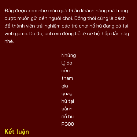
Đây được xem như món quà tri ân khách hàng mà trang
cược muốn gửi đến người chơi. Đồng thời cũng là cách
để thành viên trải nghiệm các trò chơi nổ hũ đang có tại
web game. Do đó, anh em đừng bỏ lỡ cơ hội hấp dẫn này
nhé.
Những
lý do
nên
tham
gia
quay
hũ tại
sảnh
nổ hũ
PG88
Kết luận