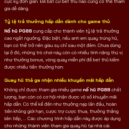
cực kỳ đơn giản. Để bất cứ bet thủ nào cũng có thể tham
gia dễ dàng.
Tỷ lệ trả thưởng hấp dẫn dành cho game thủ
Nổ hũ PG88
cung cấp cho thành viên tỷ lệ trả thưởng
cao ngất ngưởng. Đặc biệt, nếu anh em quay trúng hũ,
bạn có thể trở nên giàu sụ chỉ sau một đêm. Chưa dừng
lại ở đó, những trò chơi này còn có nhiều tính năng thú vị
như thưởng bonus, vòng quay miễn phí để bet thủ kiếm
được nhiều tiền thưởng hơn.
Quay hũ thả ga nhận nhiều khuyến mãi hấp dẫn
Không chỉ được tham gia nhiều game
nổ hũ PG88
chất
lượng, bạn còn có cơ hội nhận được vô số khuyến mãi
hấp dẫn. Có thể kể đến như thưởng nạp lần đầu, hoàn
tiền không giới hạn, cược trợ cược thua, thưởng thắng
liên tiếp, … Các chương trình hấp dẫn này được áp dụng
cho những thành viên tham gia quay hũ tại nhà cái.