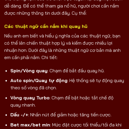
dễ dàng. Để có thể tham gia nổ hũ, người chơi cần nắm
được những thông tin dưới đây. Cụ thể:
Các thuật ngữ cần nắm khi quay hũ
Nếu anh em biết và hiểu ý nghĩa của các thuật ngữ, bạn
có thể lên chiến thuật hợp lý và kiếm được nhiều lợi
nhuận hơn. Dưới đây là những thuật ngữ cơ bản mà anh
em cần phải nắm. Chi tiết:
Spin/Vòng quay
: Chạm để bắt đầu quay hũ.
Auto spin/Quay tự động
: Hệ thống sẽ tự động quay
theo số vòng đã chọn.
Vòng quay Turbo
: Chạm để bật hoặc tắt chế độ
quay nhanh.
Dấu -/+
: Nhấn nút để giảm hoặc tăng tiền cược.
Bet max/bet min
: Mức đặt cược tối thiểu/tối đa khi