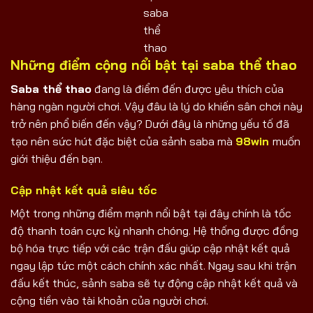
saba
thể
thao
Những điểm cộng nổi bật tại saba thể thao
Saba thể thao
đang là điểm đến được yêu thích của
hàng ngàn người chơi. Vậy đâu là lý do khiến sân chơi này
trở nên phổ biến đến vậy? Dưới đây là những yếu tố đã
tạo nên sức hút đặc biệt của sảnh saba mà
98win
muốn
giới thiệu đến bạn.
Cập nhật kết quả siêu tốc
Một trong những điểm mạnh nổi bật tại đây chính là tốc
độ thanh toán cực kỳ nhanh chóng. Hệ thống được đồng
bộ hóa trực tiếp với các trận đấu giúp cập nhật kết quả
ngay lập tức một cách chính xác nhất. Ngay sau khi trận
đấu kết thúc, sảnh saba sẽ tự động cập nhật kết quả và
cộng tiền vào tài khoản của người chơi.