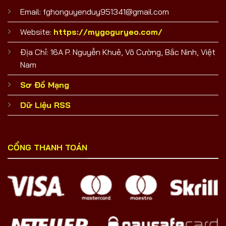
Email:
fghonguyenduy951341@gmail.com
Website:
https://mygoguryeo.com/
Địa Chỉ:
16A P. Nguyễn Khuê, Võ Cường, Bắc Ninh, Việt
Nam
Sơ Đồ Mạng
Dữ Liệu RSS
CỔNG THANH TOÁN