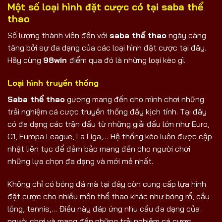
Một số loại hình đặt cược có tại saba thể
thao
Số lượng thành viên đến với
saba thể thao
ngày càng
tăng bởi sự đa dạng của các loại hình đặt cược tại đây.
Hãy cùng
98win
điểm qua đó là những loại kèo gì.
Loại hình truyền thống
Saba thể thao
gương mang đến cho mình chơi những
trải nghiệm cá cược truyền thống đầy kịch tính. Tại đây
có đa dạng các trận đấu từ những giải đấu lớn như Euro,
C1, Europa League, La Liga,… Hệ thống kèo luôn được cập
nhật liên tục để đảm bảo mang đến cho người chơi
những lựa chọn đa dạng và mới mẻ nhất.
Không chỉ có bóng đá mà tại đây còn cung cấp lựa hình
đặt cược cho nhiều môn thể thao khác như bóng rổ, cầu
lông, tennis,… Điều này đáp ứng nhu cầu đa dạng của
người chơi và mang đến những trải nghiệm cá cược