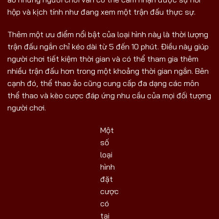
hộp và kịch tính như đang xem một trận đấu thực sự.
Thêm một ưu điểm nổi bật của loại hình này là thời lượng
trận đấu ngắn chỉ kéo dài từ 5 đến 10 phút. Điều này giúp
người chơi tiết kiệm thời gian và có thể tham gia thêm
nhiều trận đấu hơn trong một khoảng thời gian ngắn. Bên
cạnh đó, thể thao ảo cũng cung cấp đa dạng các môn
thể thao và kèo cược đáp ứng nhu cầu của mọi đối tượng
người chơi.
Một
số
loại
hình
đặt
cược
có
tại