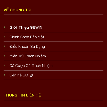
VỀ CHÚNG TÔI
Giới Thiệu 98WIN
Chính Sách Bảo Mật
Điều Khoản Sử Dụng
Miễn Trừ Trách Nhiệm
Cá Cược Có Trách Nhiệm
Liên hệ QC: @
THÔNG TIN LIÊN HỆ