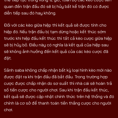
quan đến trận đấu đó sẽ bị hủy bất kể trận đó có được
diễn tiếp sau đó hay không.
Đối với các kèo giữa hiệp thì kết quả sẽ được tính cho
hiệp đó. Nếu trận đấu bị tạm dừng hoặc kết thúc sớm
trước khi hiệp đấu kết thúc thì tất cả kèo cược giữa hiệp
sẽ bị hủy bỏ. Điều này có nghĩa là kết quả của hiệp sau
sẽ không ảnh hưởng đến kết quả của các kèo cược đã
đặt.
Sảnh saba không chấp nhận bất kỳ loại hình kèo mới nào
được đặt ra khi trận đấu đã bắt đầu. Trong trường hợp
cược được chấp nhận do sơ suất thì nhà cái sẽ hoàn trả
số tiền cược cho người chơi. Sau khi trận đấu kết thúc,
kết quả sẽ được cập nhật chính thức trên hệ thống và đó
chính là cơ sở để thanh toán tiền thắng cược cho người
chơi.