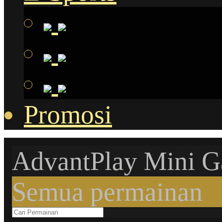
Promosi
AdvantPlay Mini 
Semua permainan