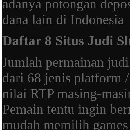
adanya potongan deposi
dana lain di Indonesia
Daftar 8 Situs Judi S
Jumlah permainan judi 
dari 68 jenis platform /
nilai RTP masing-masi
Pemain tentu ingin berm
mudah memilih games s