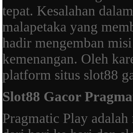
tepat. Kesalahan dalam
malapetaka yang memb
hadir mengemban misi
kemenangan. Oleh kare
platform situs slot88 g
Slot88 Gacor Pragmat
Pragmatic Play adalah 