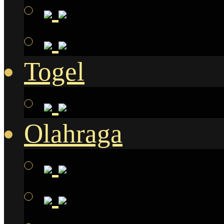
Togel
Olahraga