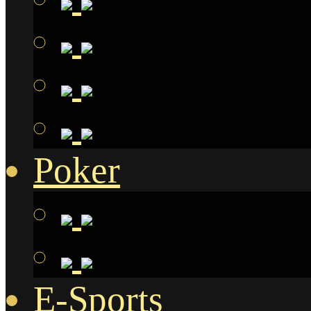
Poker
E-Sports