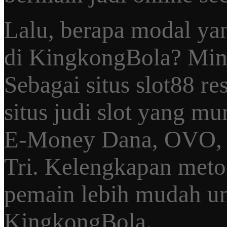
Lalu, berapa modal yan
di KingkongBola? Mini
Sebagai situs slot88 r
situs judi slot yang m
E-Money Dana, OVO, Go
Tri. Kelengkapan meto
pemain lebih mudah un
KingkongBola.