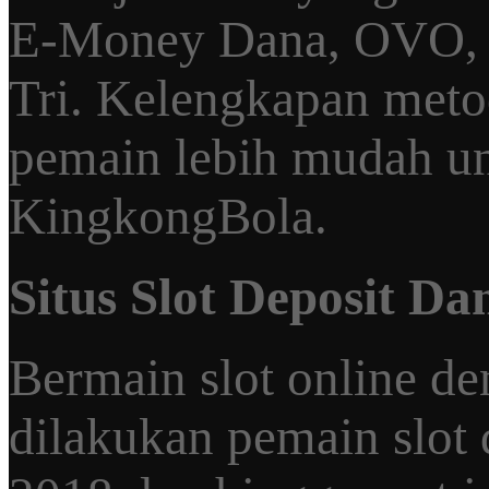
E-Money Dana, OVO, Go
Tri. Kelengkapan meto
pemain lebih mudah un
KingkongBola.
Situs Slot Deposit D
Bermain slot online d
dilakukan pemain slot 