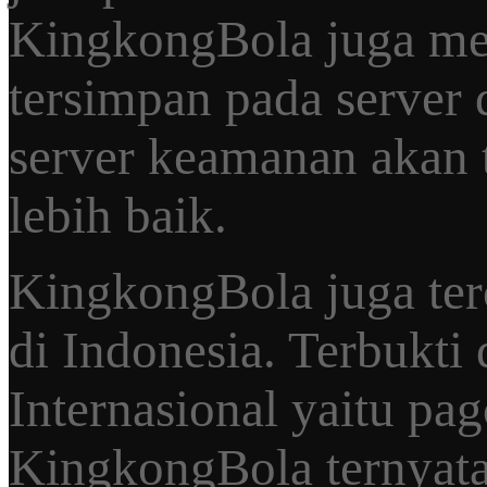
KingkongBola juga me
tersimpan pada server 
server keamanan akan 
lebih baik.
KingkongBola juga terc
di Indonesia. Terbukti 
Internasional yaitu pa
KingkongBola ternyata 