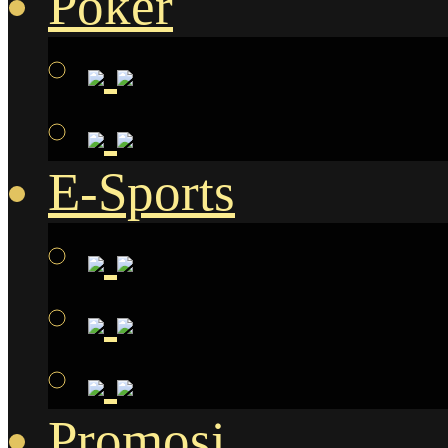
Poker
E-Sports
Promosi