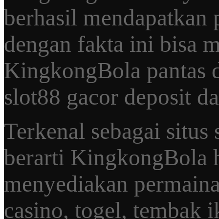
berhasil mendapatkan p
dengan fakta ini bisa
KingkongBola pantas d
slot88 gacor deposit d
Terkenal sebagai situs 
berarti KingkongBola 
menyediakan permainan 
casino, togel, tembak 