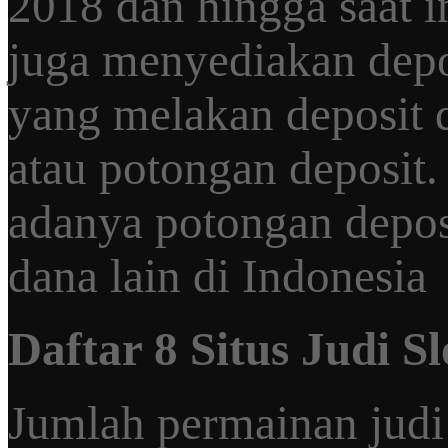
2018 dan hingga saat in
juga menyediakan depo
yang melakan deposit 
atau potongan deposit.
adanya potongan deposi
dana lain di Indonesia
Daftar 8 Situs Judi S
Jumlah permainan judi 