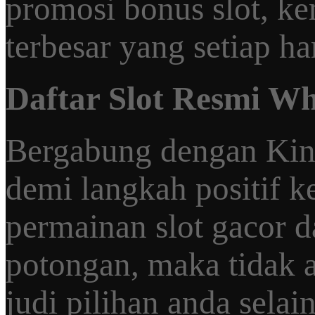
promosi bonus slot, ke
terbesar yang setiap h
Daftar Slot Resmi Wh
Bergabung dengan King
demi langkah positif k
permainan slot gacor da
potongan, maka tidak ad
judi pilihan anda sel